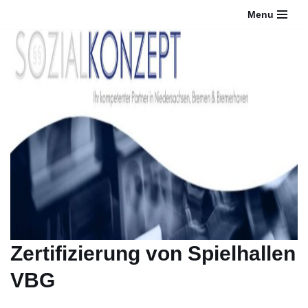
Menu
Zum
Inhalt
springen
Zertifizierung von Spielhallen
VBG